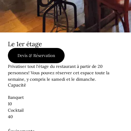
Le 1er étage
Devis & Réservation
Privatiser tout l'étage du restaurant à partir de 20
personnes! Vous pouvez réserver cet espace toute la
semaine, y compris le samedi et le dimanche.
Capacité
Banquet
10
Cocktail
40