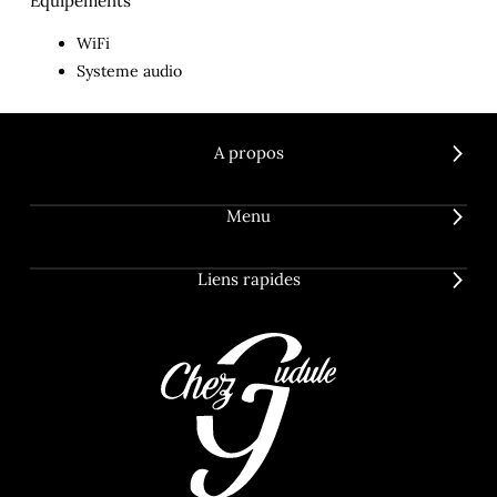
Équipements
WiFi
Systeme audio
A propos
Menu
Liens rapides