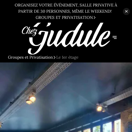
ORGANISEZ VOTRE ÉVÉNEMENT, SALLE PRIVATIVE À
PARTIR DE 30
PERSONNES, MÊME LE WEEKEND!
GROUPES ET PRIVATISATION
Groupes et Privatisation
Le 1er étage