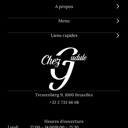
A propos
Menu
Liens rapides
Treurenberg 9, 1000 Bruxelles
+32 2 733 66 68
Heures d'ouverture
Lundi
12:00 - 14:00
18:00 - 21:30