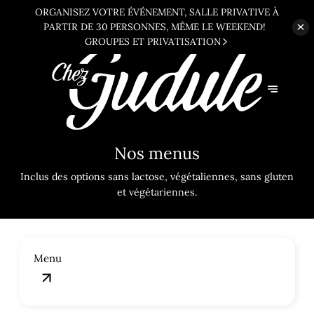
ORGANISEZ VOTRE ÉVÉNEMENT, SALLE PRIVATIVE À
PARTIR DE 30
PERSONNES, MÊME LE WEEKEND!
GROUPES ET PRIVATISATION
Nos menus
Inclus des options sans lactose, végétaliennes, sans gluten
et végétariennes.
Menu