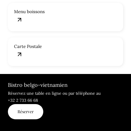
Menu boissons
Carte Postale
Bistro belgo-vietnamien
Réservez une table en ligne ou par téléphone au
+32 2 733 66 68
Réserver