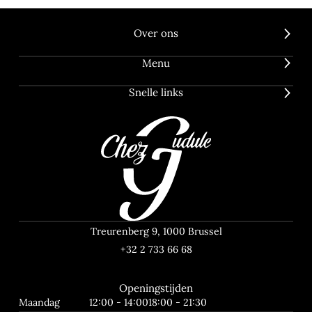
Over ons
Menu
Snelle links
Treurenberg 9, 1000 Brussel
+32 2 733 66 68
Openingstijden
Maandag
12:00 - 14:00
18:00 - 21:30