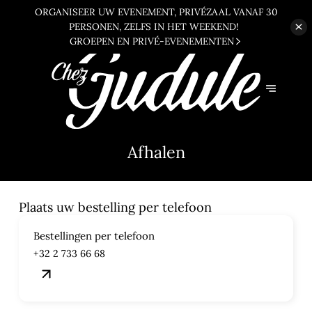
ORGANISEER UW EVENEMENT, PRIVÉZAAL VANAF 30
PERSONEN,
ZELFS IN HET WEEKEND!
GROEPEN EN PRIVÉ-EVENEMENTEN
Afhalen
Plaats uw bestelling per telefoon
Bestellingen per telefoon
+32 2 733 66 68