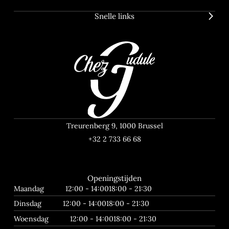
Snelle links
Treurenberg 9, 1000 Brussel
+32 2 733 66 68
Openingstijden
Maandag
12:00 - 14:00
18:00 - 21:30
Dinsdag
12:00 - 14:00
18:00 - 21:30
Woensdag
12:00 - 14:00
18:00 - 21:30