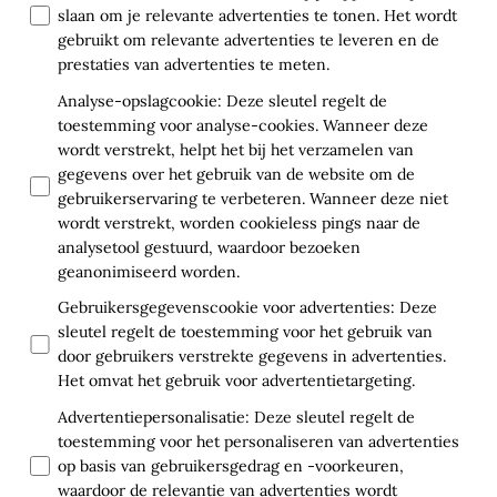
slaan om je relevante advertenties te tonen. Het wordt
gebruikt om relevante advertenties te leveren en de
prestaties van advertenties te meten.
Analyse-opslagcookie
:
Deze sleutel regelt de
toestemming voor analyse-cookies. Wanneer deze
wordt verstrekt, helpt het bij het verzamelen van
gegevens over het gebruik van de website om de
gebruikerservaring te verbeteren. Wanneer deze niet
wordt verstrekt, worden cookieless pings naar de
analysetool gestuurd, waardoor bezoeken
geanonimiseerd worden.
Gebruikersgegevenscookie voor advertenties
:
Deze
sleutel regelt de toestemming voor het gebruik van
door gebruikers verstrekte gegevens in advertenties.
Het omvat het gebruik voor advertentietargeting.
Advertentiepersonalisatie
:
Deze sleutel regelt de
toestemming voor het personaliseren van advertenties
op basis van gebruikersgedrag en -voorkeuren,
waardoor de relevantie van advertenties wordt