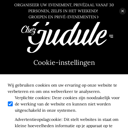
ORGANISEER UW EVENEMENT, PRIVÉZAAL VANAF 30
PERSONEN,
ZELFS IN HET WEEKEND!
GROEPEN EN PRIVÉ-EVENEMENTEN
Cookie-instellingen
Wij gebruiken cookies om uw ervaring op onze website te
verbeteren en om ons webverkeer te analyseren.
Verplichte cookies
:
Deze cookies zijn noodzakelijk voor
de werking van de website en kunnen niet worden
uitgeschakeld in onze systemen.
Advertentieopslagcookie
:
Dit stelt websites in staat om
kleine hoeveelheden informatie op je apparaat op te