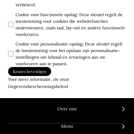
verbeterd.
Cookie voor functionele opslag
:
Deze sleutel regelt de
toestemming voor cookies die websitefuncties
ondersteunen, zoals taal, lay-out en andere functionele
voorkeuren.
Cookie voor personalisatie-opslag
:
Deze sleutel regelt
de toestemming voor het opslaan van personalisatie-
instellingen om inhoud en ervaringen aan uw
voorkeuren aan te passen.
Keuzes bevestigen
Voor meer informatie, zie onze
Gegevensbeschermingsbeleid
Over ons
Menu